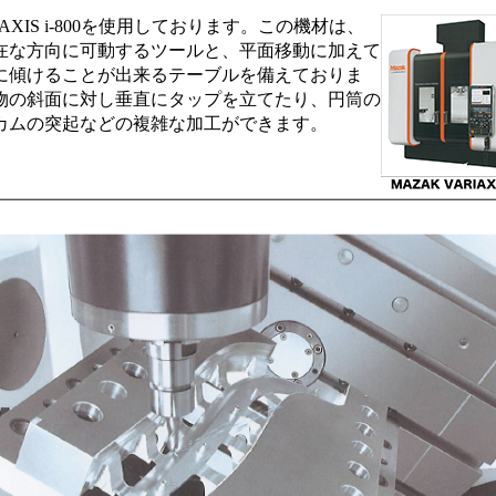
AXIS i-800を使用しております。この機材は、
在な方向に可動するツールと、平面移動に加えて
に傾けることが出来るテーブルを備えておりま
物の斜面に対し垂直にタップを立てたり、円筒の
カムの突起などの複雑な加工ができます。